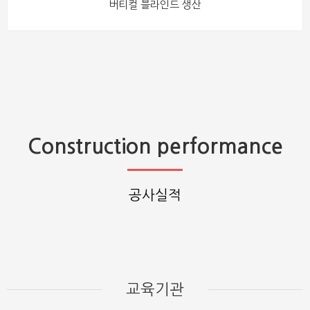
버티컬 블라인드 생산
Construction performance
공사실적
교육기관