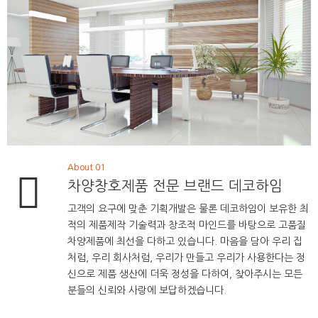
About 01
차양창호제품 전문 브랜드 데코하임
고객의 요구에 맞춘 기획개발은 물론 데코하임이 보유한 최
적의 제품제작 기술력과 창조적 마인드를 바탕으로 고품질
차양제품에 최선을 다하고 있습니다. 마음을 담아 우리 집
처럼, 우리 회사처럼, 우리가 만들고 우리가 사용한다는 정
신으로 제품 생산에 더욱 정성을 다하여, 찾아주시는 모든
분들의 신뢰와 사랑에 보답하겠습니다.