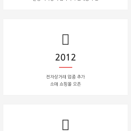
2012
전자상거래 업종 추가
소매 쇼핑몰 오픈