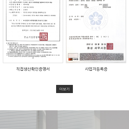
직접생산확인증명서
사업자등록증
더보기