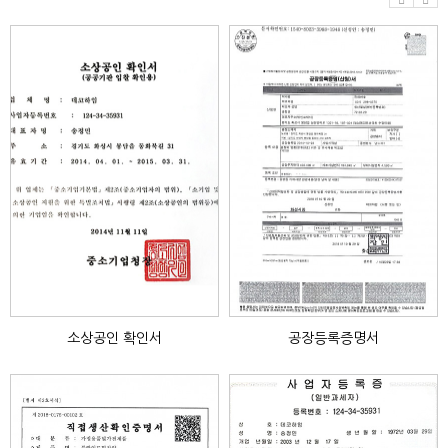
소상공인 확인서
공장등록증명서