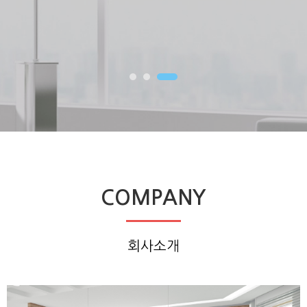
COMPANY
회사소개