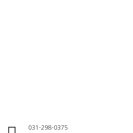
031-298-0375