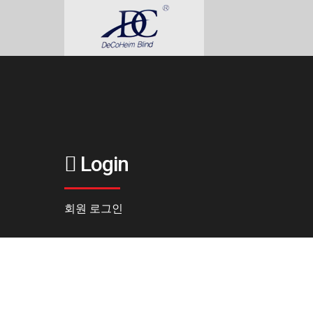
Login
회원 로그인