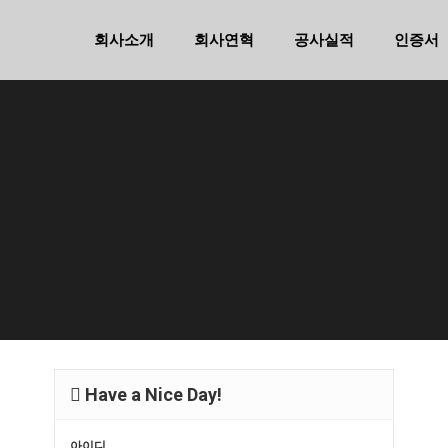
회사소개
회사연혁
공사실적
인증서
Have a Nice Day!
아이디