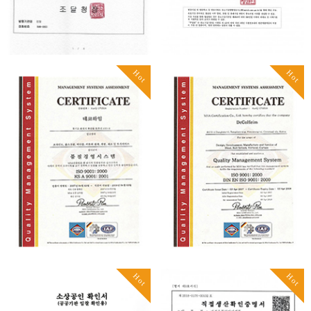
Hot
Hot
Hot
Hot