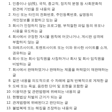
인종이나 성(性), 국적, 종교적, 정치적 분쟁 등 사회문화적
편견에 기반을 둔 내용의 글
자신 또는 타인의 전화번호, 주민등록번호, 실명등의
개인정보를 포함하고 있는 글
회사가 인정하지 않는 프로그램, 부적절한 파일 등의 유포나
사용을 유도하는 글
회사에서 규정한 게시물 원칙에 어긋나거나, 게시판 성격에
부합하지 않는 글
와레즈사이트, 토렌트사이트 또는 이와 유사한 사이트를 소개,
권유하는 글
회사 또는 회사 임직원을 사칭하거나 회사 및 회사 임직원을
비방하는 글
회사에서 판매하였거나 판매하는 제품을 허락없이 재판매하는
글
같은 내용을 의도적으로 수 차례에 걸쳐 반복적으로 게재한 글
도배 또는 욕설, 음란한 단어 및 표현을 포함한 글
이용약관 및 관련법령에 위배되는 내용의 글
현행법상 처벌의 근거가 되는 글
관계법령에 위배된다고 판단되는 글
불법복제 또는 해킹을 조장하는 내용의 글