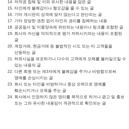
저작권 침해 및 이와 유사한 내용을 담은 글
타인에게 불쾌감이나 혐오감을 줄 수 있는 글
기타 게시판의 성격에 맞지 않는다고 판단되는 글
기타 정당한 권한 없이 타인의 권리를 침해하는 내용
공공질서 및 미풍양속에 위반되는 내용이나 링크를 포함한 글
회사의 자산을 악의적으로 평가 저하시키려는 내용이 포함된
글
계정거래, 현금거래 등 불법적인 시도 또는 타 고객들을
선동하는 글
허위사실을 유포하거나 다수의 고객에게 오해를 불러일으킬 수
있는 내용의 글
다른 회원 또는 제3자에게 불쾌감을 주거나 비방함으로써
명예를 손상시키는 글
회사 또는 타인을 비방하거나 중상 모략으로 명예를
훼손시키거나 모욕을 주는 글
회사에서 인정하지 않은 영리를 목적으로 하거나 광고 및 홍보
또는 그와 유사한 내용임이 객관적으로 확인되는 글