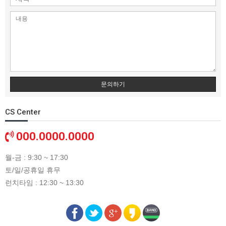
문의하기
CS Center
000.0000.0000
월-금 : 9:30 ~ 17:30
토/일/공휴일 휴무
런치타임 : 12:30 ~ 13:30