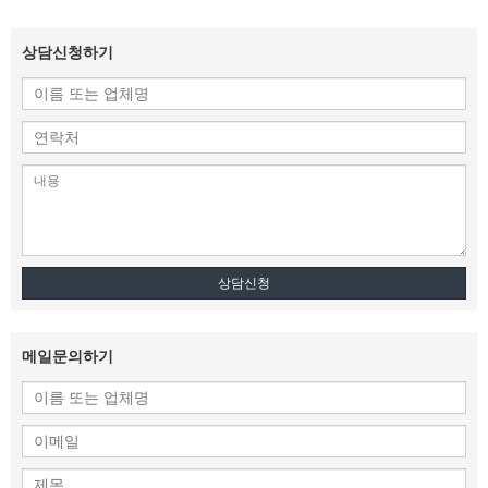
상담신청하기
상담신청
메일문의하기